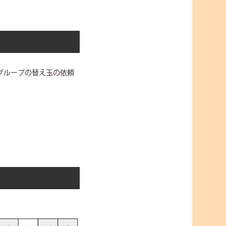
グループの替え玉の依頼