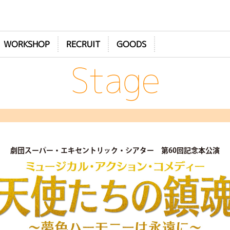
WORKSHOP
RECRUIT
GOODS
Stage
劇団スーパー・エキセントリック・シアター
第60回記念本公演