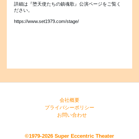
詳細は『堕天使たちの鎮魂歌』公演ページをご覧く
ださい。
https://www.set1979.com/stage/
会社概要
プライバシーポリシー
お問い合わせ
©1979-2026 Super Eccentric Theater