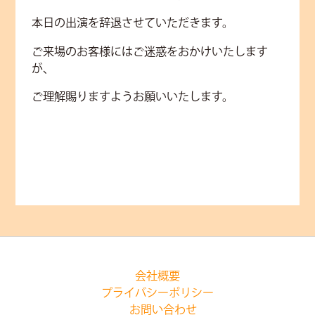
本日の出演を辞退させていただきます。
ご来場のお客様にはご迷惑をおかけいたします
が、
ご理解賜りますようお願いいたします。
会社概要
プライバシーポリシー
お問い合わせ