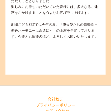
ただくこととなりました。
楽しみにお待ちいただいていた皆様には、多大なるご迷
惑をおかけすることを心よりお詫び申し上げます。
劇団こども
SETでは今年の夏、「堕天使たちの鎮魂歌～
夢色ハーモニーは永遠に～」の上演を予定しておりま
す。今後とも応援のほど、よろしくお願いいたします。
会社概要
プライバシーポリシー